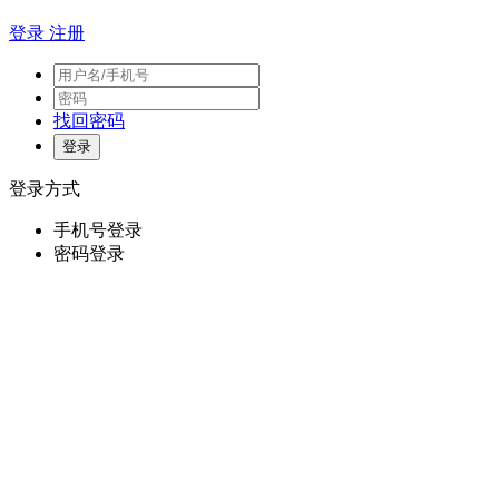
登录
注册
找回密码
登录方式
手机号登录
密码登录