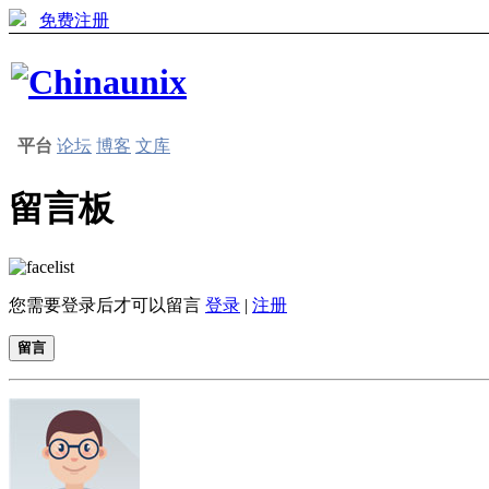
免费注册
平台
论坛
博客
文库
留言板
您需要登录后才可以留言
登录
|
注册
留言