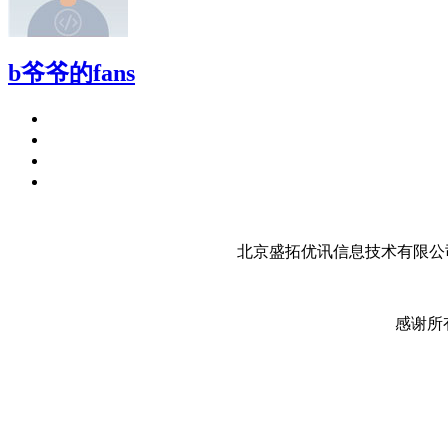
b爷爷的fans
北京盛拓优讯信息技术有限公司
感谢所