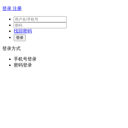
登录
注册
找回密码
登录方式
手机号登录
密码登录