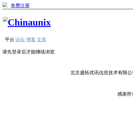
免费注册
平台
论坛
博客
文库
请先登录后才能继续浏览
北京盛拓优讯信息技术有限公司
感谢所