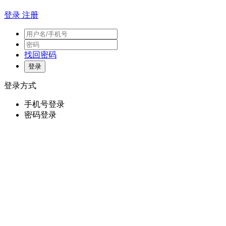
登录
注册
找回密码
登录方式
手机号登录
密码登录