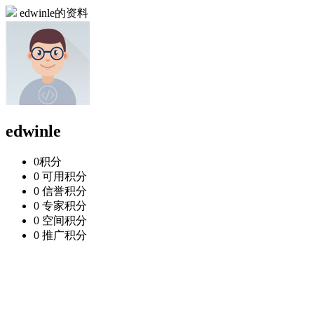
edwinle的资料
edwinle
0
积分
0
可用积分
0
信誉积分
0
专家积分
0
空间积分
0
推广积分