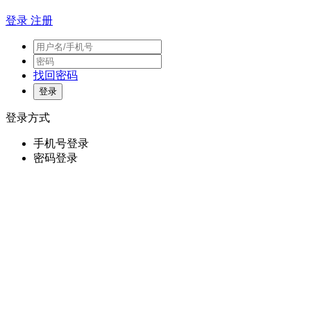
登录
注册
找回密码
登录方式
手机号登录
密码登录