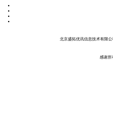
北京盛拓优讯信息技术有限公司
感谢所