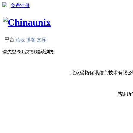
免费注册
平台
论坛
博客
文库
请先登录后才能继续浏览
北京盛拓优讯信息技术有限公司
感谢所