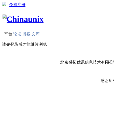
免费注册
平台
论坛
博客
文库
请先登录后才能继续浏览
北京盛拓优讯信息技术有限公司
感谢所