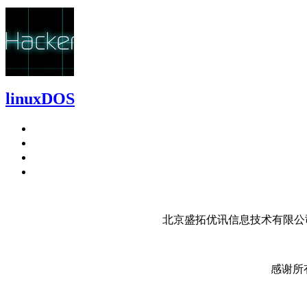
linuxDOS
北京盛拓优讯信息技术有限公司
感谢所