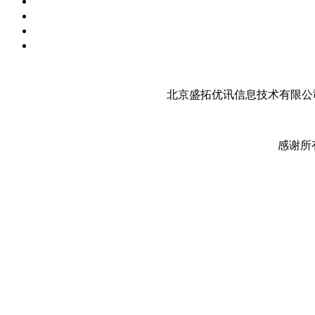
北京盛拓优讯信息技术有限公司
感谢所