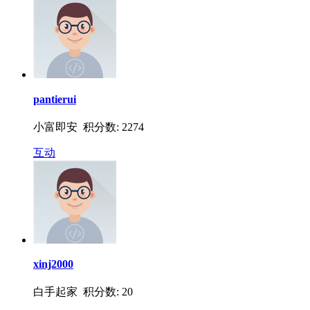
pantierui
小富即安 积分数: 2274
互动
xinj2000
白手起家 积分数: 20