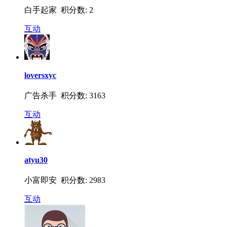
白手起家 积分数: 2
互动
loversxyc
广告杀手 积分数: 3163
互动
atyu30
小富即安 积分数: 2983
互动