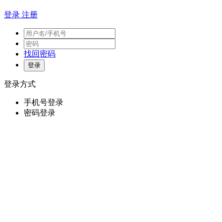
登录
注册
找回密码
登录方式
手机号登录
密码登录