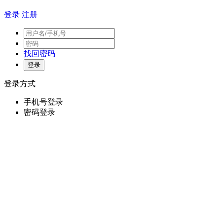
登录
注册
找回密码
登录方式
手机号登录
密码登录