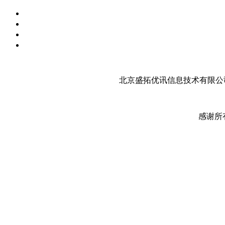
北京盛拓优讯信息技术有限公司
感谢所