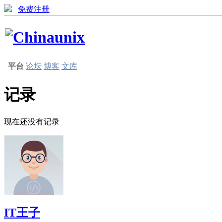
免费注册
平台
论坛
博客
文库
记录
现在还没有记录
IT王子