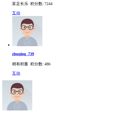
富足长乐 积分数: 7244
互动
zhuqing_739
稍有积蓄 积分数: 486
互动