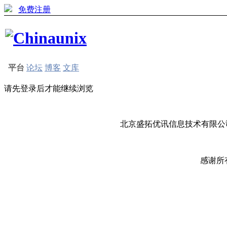
免费注册
平台
论坛
博客
文库
请先登录后才能继续浏览
北京盛拓优讯信息技术有限公司
感谢所