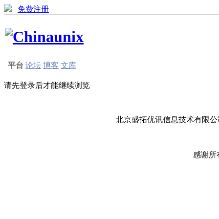
免费注册
平台
论坛
博客
文库
请先登录后才能继续浏览
北京盛拓优讯信息技术有限公司
感谢所