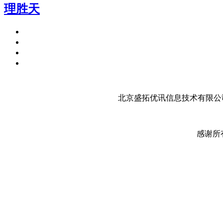
理胜天
北京盛拓优讯信息技术有限公司
感谢所