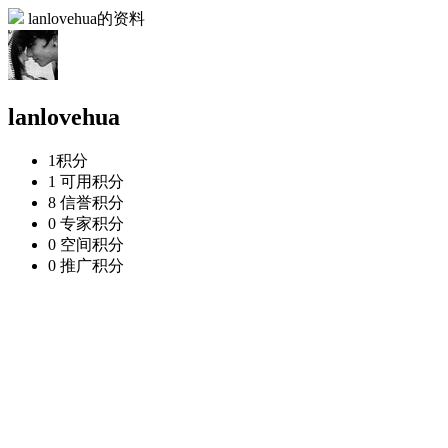
lanlovehua的资料
lanlovehua
1
积分
1
可用积分
8
信誉积分
0
专家积分
0
空间积分
0
推广积分