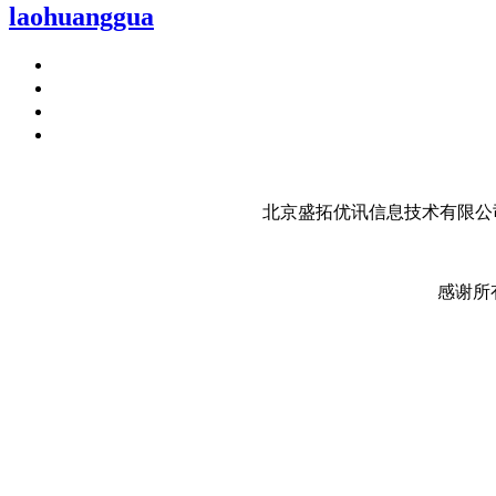
laohuanggua
北京盛拓优讯信息技术有限公司
感谢所