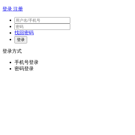
登录
注册
找回密码
登录方式
手机号登录
密码登录