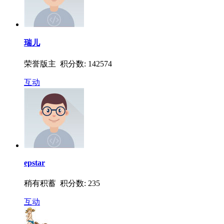
瑞儿
荣誉版主 积分数: 142574
互动
epstar
稍有积蓄 积分数: 235
互动