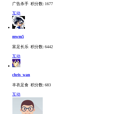
广告杀手 积分数: 1677
互动
mwm5
富足长乐 积分数: 6442
互动
chris_wan
丰衣足食 积分数: 683
互动