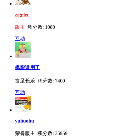
ziggler
版主
积分数: 1080
互动
枫影谁用了
富足长乐 积分数: 7400
互动
yuhuohu
荣誉版主 积分数: 35959