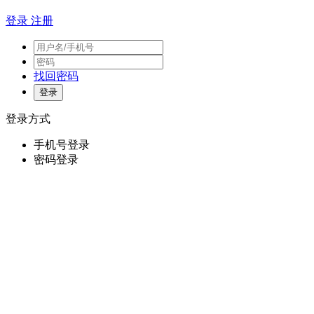
登录
注册
找回密码
登录方式
手机号登录
密码登录