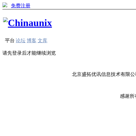
免费注册
平台
论坛
博客
文库
请先登录后才能继续浏览
北京盛拓优讯信息技术有限公司
感谢所