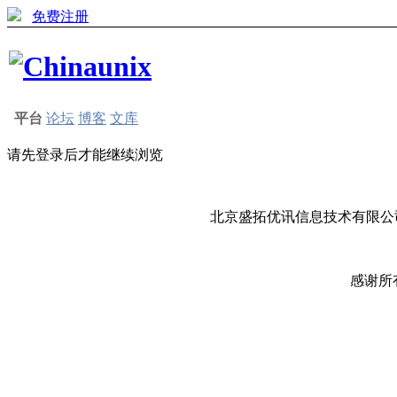
免费注册
平台
论坛
博客
文库
请先登录后才能继续浏览
北京盛拓优讯信息技术有限公司
感谢所