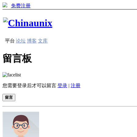
免费注册
平台
论坛
博客
文库
留言板
您需要登录后才可以留言
登录
|
注册
留言