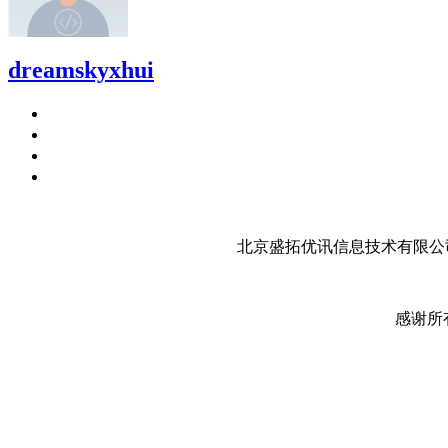
dreamskyxhui
北京盛拓优讯信息技术有限公司
感谢所