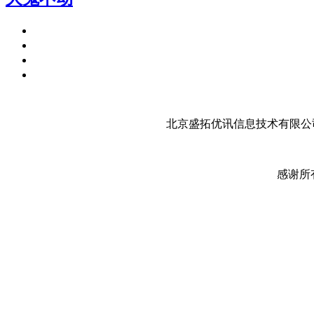
北京盛拓优讯信息技术有限公司
感谢所