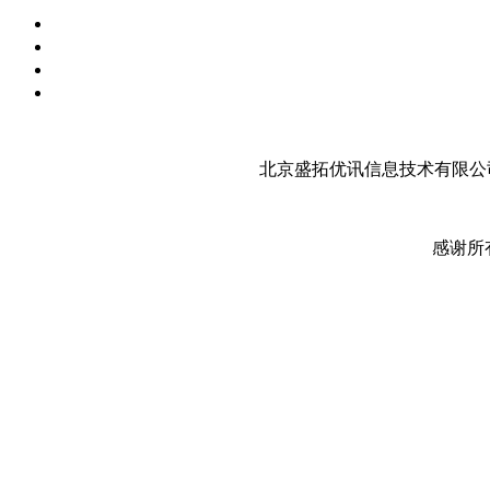
北京盛拓优讯信息技术有限公司
感谢所