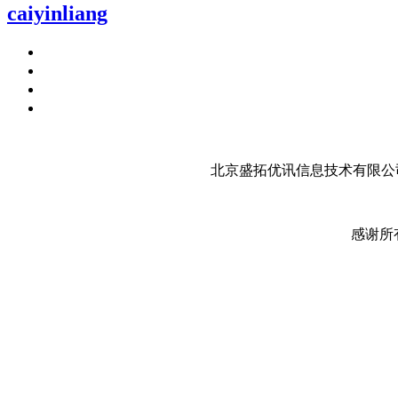
caiyinliang
北京盛拓优讯信息技术有限公司
感谢所