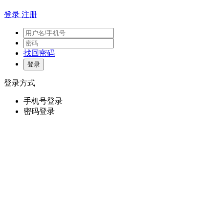
登录
注册
找回密码
登录方式
手机号登录
密码登录