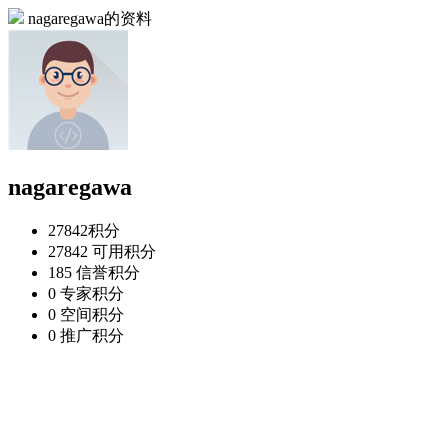
nagaregawa的资料
nagaregawa
27842
积分
27842
可用积分
185
信誉积分
0
专家积分
0
空间积分
0
推广积分