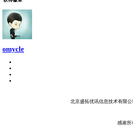
omycle
北京盛拓优讯信息技术有限公司
感谢所