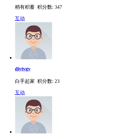
稍有积蓄 积分数: 347
互动
diytvgy
白手起家 积分数: 23
互动