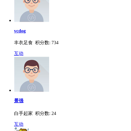
vcdog
丰衣足食 积分数: 734
互动
景强
白手起家 积分数: 24
互动