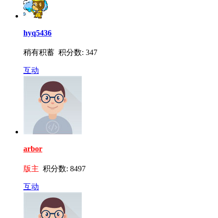
hyq5436
稍有积蓄 积分数: 347
互动
arbor
版主
积分数: 8497
互动