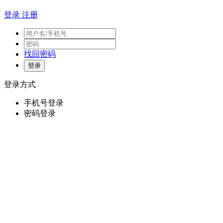
登录
注册
找回密码
登录方式
手机号登录
密码登录