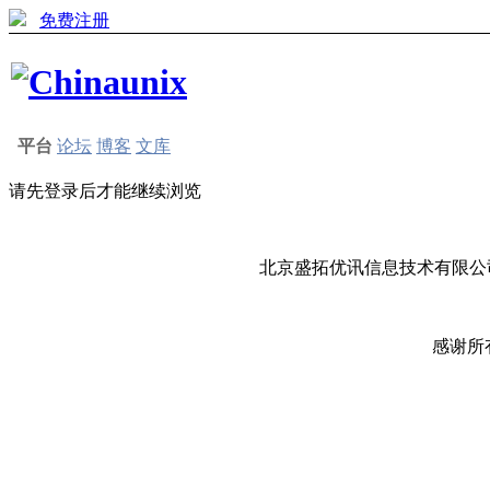
免费注册
平台
论坛
博客
文库
请先登录后才能继续浏览
北京盛拓优讯信息技术有限公司
感谢所