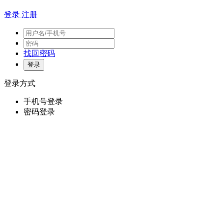
登录
注册
找回密码
登录方式
手机号登录
密码登录