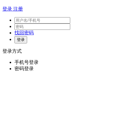
登录
注册
找回密码
登录方式
手机号登录
密码登录