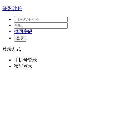
登录
注册
找回密码
登录方式
手机号登录
密码登录