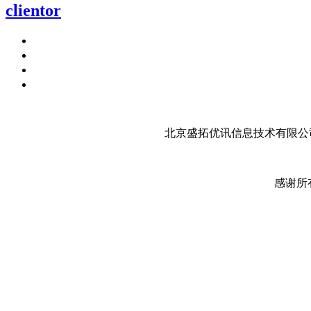
clientor
北京盛拓优讯信息技术有限公司
感谢所