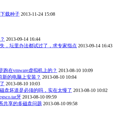
re下载种子
2013-11-24 15:08
题？
2013-09-14 16:44
丢失，坛里办法都试过了，求专家指点
2013-09-14 16:43
ver是跑在vmware虚拟机上的？
2013-08-10 10:09
否在目前新的电脑上安装？
2013-08-10 10:04
挑了
2013-08-10 10:03
安装中检测磁盘坏道是必须的吗，实在太慢了
2013-08-10 10:02
gsco.tar牙
2013-08-10 09:59
dows系共享的多磁盘问题
2013-08-10 09:58