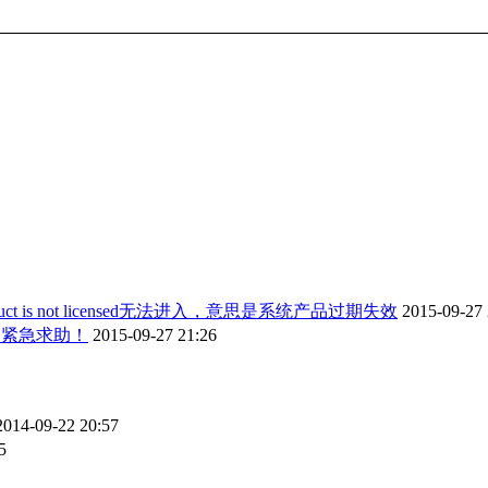
uct is not licensed无法进入，意思是系统产品过期失效
2015-09-27 
错，紧急求助！
2015-09-27 21:26
2014-09-22 20:57
5