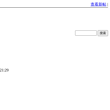
查看新帖
|
21:29