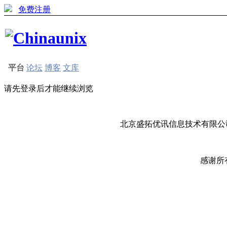
免费注册
平台
论坛
博客
文库
请先登录后才能继续浏览
北京盛拓优讯信息技术有限公司
感谢所