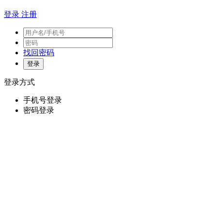
登录
注册
找回密码
登录方式
手机号登录
密码登录