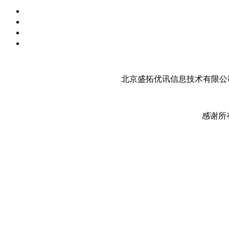
北京盛拓优讯信息技术有限公司
感谢所