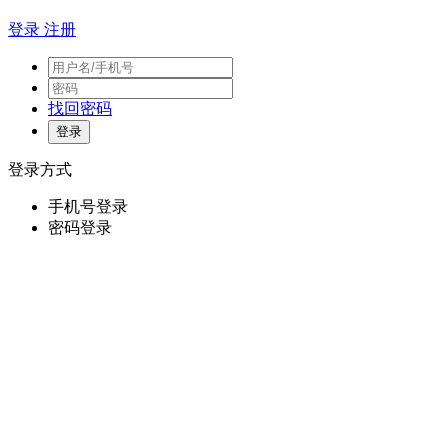
登录
注册
找回密码
登录方式
手机号登录
密码登录