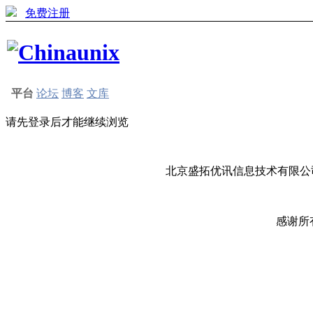
免费注册
平台
论坛
博客
文库
请先登录后才能继续浏览
北京盛拓优讯信息技术有限公司
感谢所