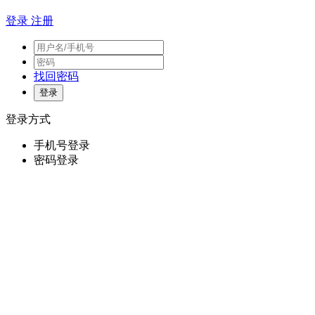
登录
注册
找回密码
登录方式
手机号登录
密码登录