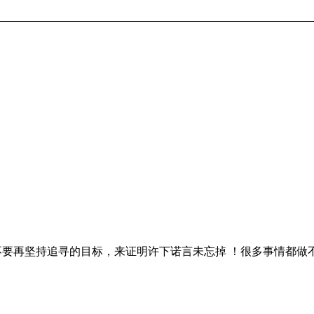
要再坚持追寻的目标，来证明许下诺言未忘掉 ！很多事情都做