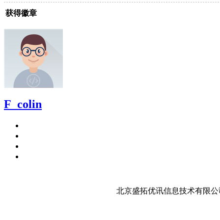
获得徽章
F_colin
北京盛拓优讯信息技术有限公司