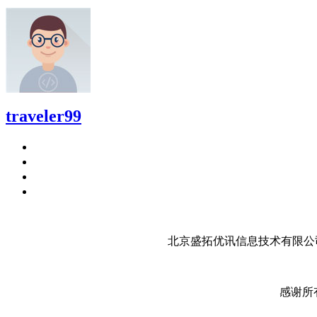
traveler99
北京盛拓优讯信息技术有限公司
感谢所